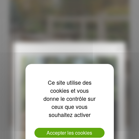
x
Ce site utilise des
cookies et vous
donne le contrôle sur
ceux que vous
souhaitez activer
Accepter les cookies