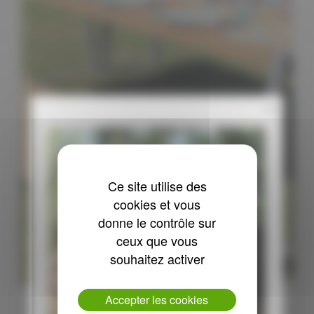
x
Ce site utilise des
cookies et vous
donne le contrôle sur
ceux que vous
souhaitez activer
Accepter les cookies