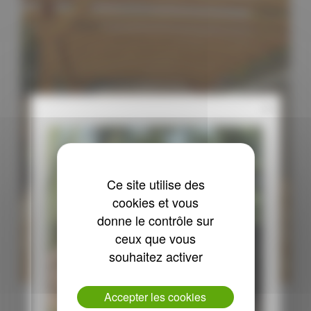
x
Ce site utilise des
cookies et vous
donne le contrôle sur
ceux que vous
souhaitez activer
Accepter les cookies