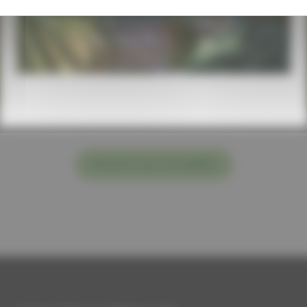
Revenir aux actualités