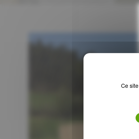
Ce site