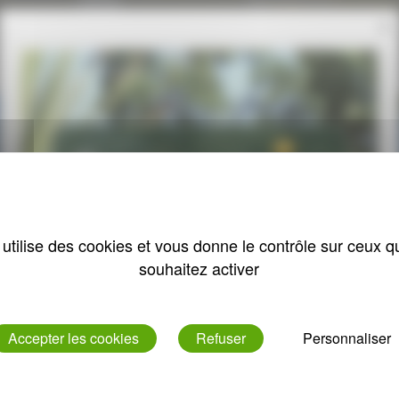
x
21 novembre 2019
 utilise des cookies et vous donne le contrôle sur ceux 
souhaitez activer
Accepter les cookies
Refuser
Personnaliser